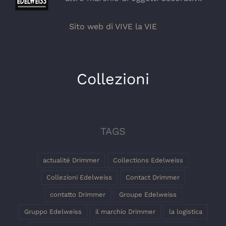
Sito web di VIVE la VIE
Collezioni
TAGS
actualité Drimmer
Collections Edelweiss
Collezioni Edelweiss
Contact Drimmer
contatto Drimmer
Groupe Edelweiss
Gruppo Edelweiss
il marchio Drimmer
la logistica