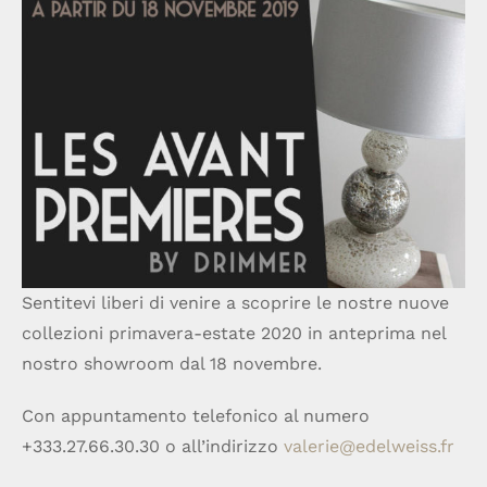
Sentitevi liberi di venire a scoprire le nostre nuove
collezioni primavera-estate 2020 in anteprima nel
nostro showroom dal 18 novembre.
Con appuntamento telefonico al numero
+333.27.66.30.30 o all’indirizzo
valerie@edelweiss.fr