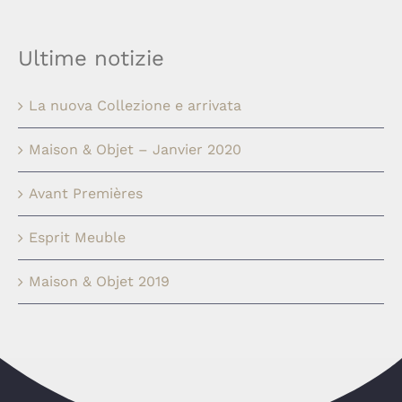
Ultime notizie
La nuova Collezione e arrivata
Maison & Objet – Janvier 2020
Avant Premières
Esprit Meuble
Maison & Objet 2019