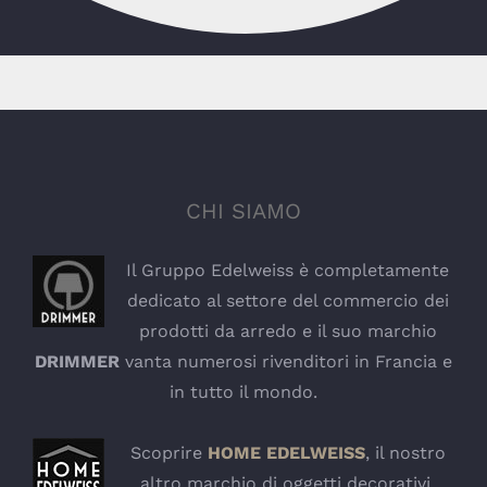
CHI SIAMO
Il Gruppo Edelweiss è completamente
dedicato al settore del commercio dei
prodotti da arredo e il suo marchio
DRIMMER
vanta numerosi rivenditori in Francia e
in tutto il mondo.
Scoprire
HOME EDELWEISS
, il nostro
altro marchio di oggetti decorativi.