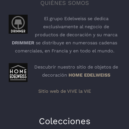
QUIÉNES SOMOS
El grupo Edelweiss se dedica
exclusivamente al negocio de
productos de decoración y su marca
DRIMMER
se distribuye en numerosas cadenas
comerciales, en Francia y en todo el mundo.
Descubrir nuestro sitio de objetos de
decoración
HOME EDELWEISS
Sitio web de VIVE la VIE
Colecciones