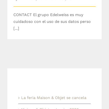
CONTACT El grupo Edelweiss es muy
cuidadoso con el uso de sus datos perso
[...]
Ultimas noticias
La feria Maison & Objet se cancela