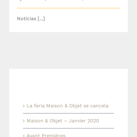
Noticias [...]
Ultimas noticias
La feria Maison & Objet se cancela
Maison & Objet – Janvier 2020
Avant Premières