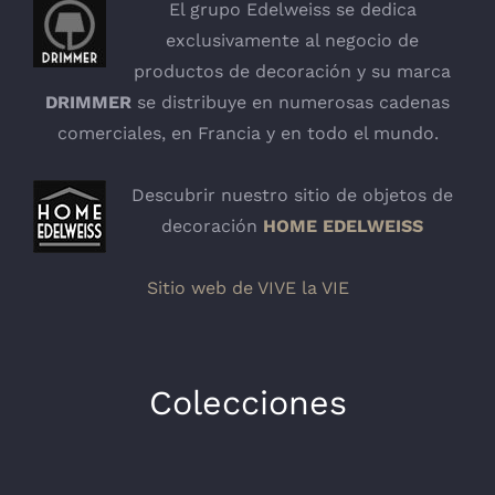
El grupo Edelweiss se dedica
exclusivamente al negocio de
productos de decoración y su marca
DRIMMER
se distribuye en numerosas cadenas
comerciales, en Francia y en todo el mundo.
Descubrir nuestro sitio de objetos de
decoración
HOME EDELWEISS
Sitio web de VIVE la VIE
Colecciones