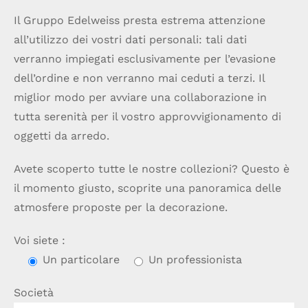
Il Gruppo Edelweiss presta estrema attenzione
all’utilizzo dei vostri dati personali: tali dati
verranno impiegati esclusivamente per l’evasione
dell’ordine e non verranno mai ceduti a terzi. Il
miglior modo per avviare una collaborazione in
tutta serenità per il vostro approvvigionamento di
oggetti da arredo.
Avete scoperto tutte le nostre collezioni? Questo è
il momento giusto, scoprite una panoramica delle
atmosfere proposte per la decorazione.
Voi siete :
Un particolare
Un professionista
Società