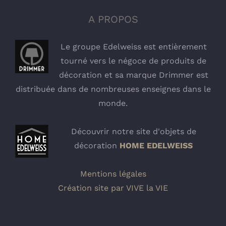
A PROPOS
Le groupe Edelweiss est entièrement
tourné vers le négoce de produits de
décoration et sa marque Drimmer est
distribuée dans de nombreuses enseignes dans le
monde.
Découvrir notre site d'objets de
décoration
HOME EDELWEISS
Mentions légales
Création site par VIVE la VIE