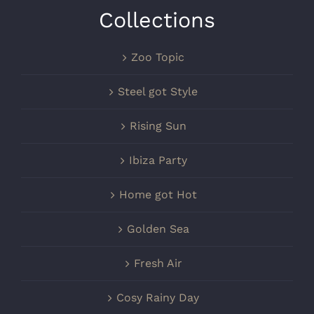
Collections
Zoo Topic
Steel got Style
Rising Sun
Ibiza Party
Home got Hot
Golden Sea
Fresh Air
Cosy Rainy Day