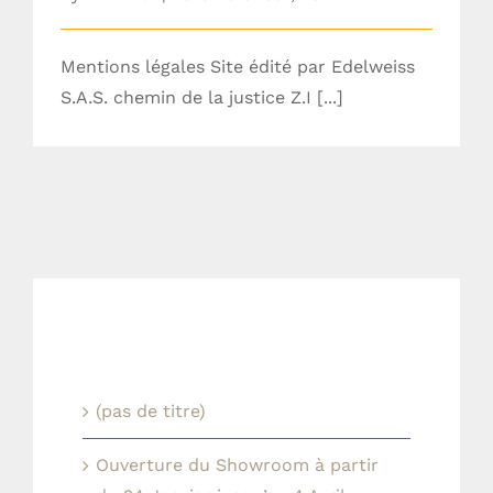
Mentions légales Site édité par Edelweiss
S.A.S. chemin de la justice Z.I [...]
Actualités récentes
(pas de titre)
Ouverture du Showroom à partir