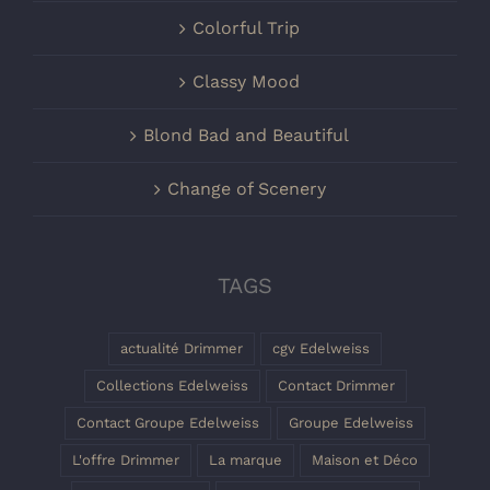
Colorful Trip
Classy Mood
Blond Bad and Beautiful
Change of Scenery
TAGS
actualité Drimmer
cgv Edelweiss
Collections Edelweiss
Contact Drimmer
Contact Groupe Edelweiss
Groupe Edelweiss
L'offre Drimmer
La marque
Maison et Déco