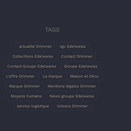
TAGS
actualité Drimmer
cgv Edelweiss
Collections Edelweiss
Contact Drimmer
Contact Groupe Edelweiss
Groupe Edelweiss
L'offre Drimmer
La marque
Maison et Déco
Marque Drimmer
Mentions légales Drimmer
Moyens humains
News groupe Edelweiss
service logistique
Univers Drimmer