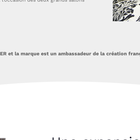
R et la marque est un ambassadeur de la création franç