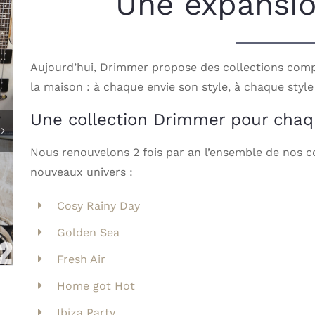
Une expansio
Aujourd’hui, Drimmer propose des collections comp
la maison : à chaque envie son style, à chaque style
Une collection Drimmer pour chaq
Nous renouvelons 2 fois par an l’ensemble de nos c
nouveaux univers :
Cosy Rainy Day
Golden Sea
Fresh Air
Home got Hot
Ibiza Party