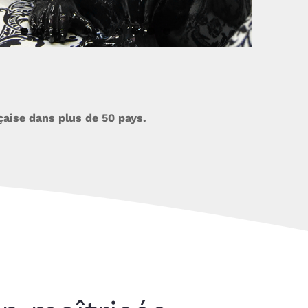
aise dans plus de 50 pays.