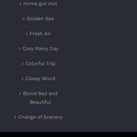
Home got Hot
Golden Sea
Fresh Air
Cosy Rainy Day
Colorful Trip
Classy Mood
Blond Bad and
Beautiful
Change of Scenery