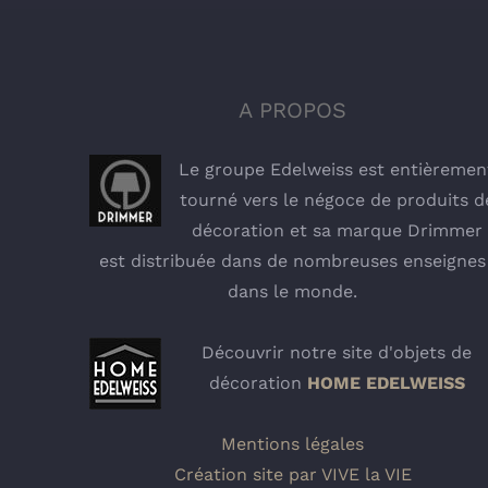
A PROPOS
Le groupe Edelweiss est entièremen
tourné vers le négoce de produits d
décoration et sa marque Drimmer
est distribuée dans de nombreuses enseignes
dans le monde.
Découvrir notre site d'objets de
décoration
HOME EDELWEISS
Mentions légales
Création site par VIVE la VIE