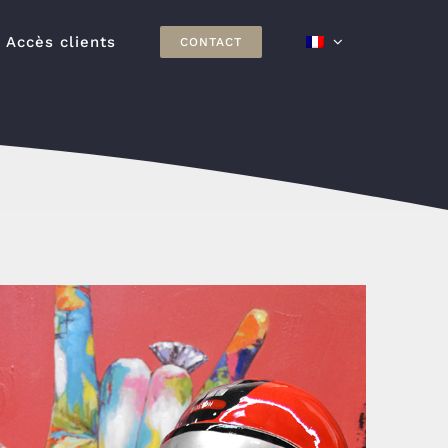
Accès clients
CONTACT