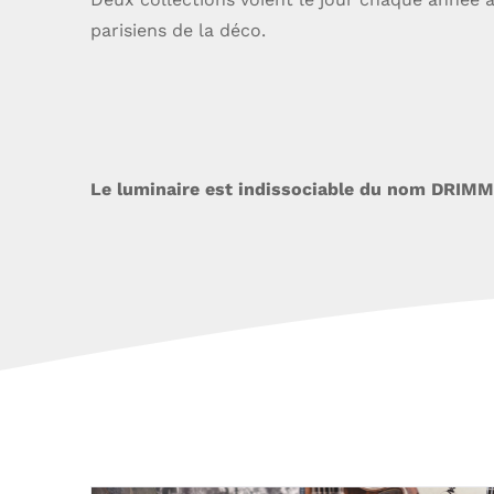
parisiens de la déco.
Le luminaire est indissociable du nom DRIMME