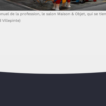
el de la profession, le salon Maison & Objet, qui se tie
 Villepinte)