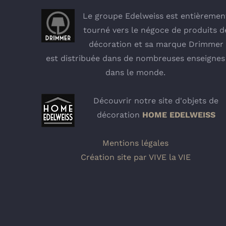
Le groupe Edelweiss est entièremen
tourné vers le négoce de produits d
décoration et sa marque Drimmer
est distribuée dans de nombreuses enseignes
dans le monde.
Découvrir notre site d'objets de
décoration
HOME EDELWEISS
Mentions légales
Création site par VIVE la VIE