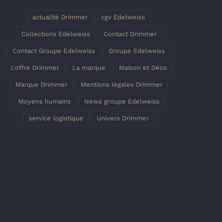
actualité Drimmer
cgv Edelweiss
Collections Edelweiss
Contact Drimmer
Contact Groupe Edelweiss
Groupe Edelweiss
L'offre Drimmer
La marque
Maison et Déco
Marque Drimmer
Mentions légales Drimmer
Moyens humains
News groupe Edelweiss
service logistique
Univers Drimmer